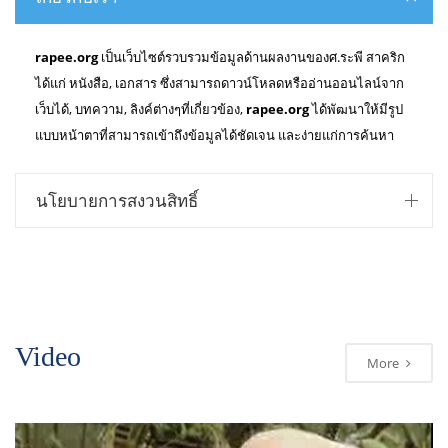
rapee.org
เป็นเว็บไซต์รวบรวมข้อมูลด้านผลงานของศ.ระพี สาคริก
ได้แก่ หนังสือ, เอกสาร ซึ่งสามารถดาวน์โหลดหรืออ่านออนไลน์จาก
เว็บได้, บทความ, ลิงค์ต่างๆที่เกี่ยวข้อง,
rapee.org
ได้พัฒนาให้มีรูป
แบบหน้าตาที่สามารถเข้าถึงข้อมูลได้ชัดเจน และง่ายแก่การค้นหา
นโยบายการสงวนสิทธิ์
Video
More