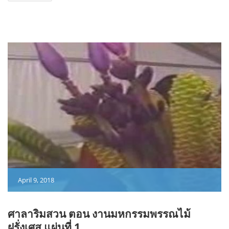
April 9, 2018
ศาลาริมสวน ตอน งานมหกรรมพรรณไม้
ฝรั่งเศส แผ่นที่ 1