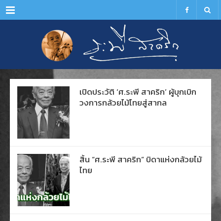
Menu
เปิดประวัติ ‘ศ.ระพี สาคริก’ ผู้บุกเบิก
วงการกล้วยไม้ไทยสู่สากล
สิ้น “ศ.ระพี สาคริก” บิดาแห่งกล้วยไม้
ไทย