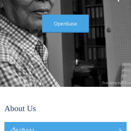
Openbase
About Us
เกี่ยวกับเรา