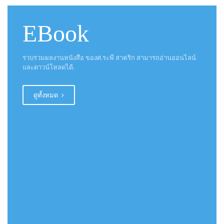
EBook
รวบรวมผลงานหนังสือ ของศ.ระพี สาคริก สามารถอ่านออนไลน์
และดาวน์โหลดได้.
ดูทั้งหมด