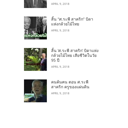
APRIL 9, 2018
สิ้น “ศ.ระพี สาคริก” บิดา
แห่งกล้วยไม้ไทย
APRIL 9, 2018
สิ้น ‘ศ.ระพี สาคริก’ บิดาแห่ง
กล้วยไม้ไทย เสียชีวิตในวัย
95 ปี
APRIL 9, 2018
คนค้นฅน ตอน ศ.ระพี
สาคริก ครูของแผ่นดิน
APRIL 9, 2018