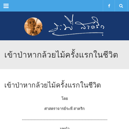
Menu
เข้าป่าหากล้วยไม้ครั้งแรกในชีวิต
เข้าป่าหากล้วยไม้ครั้งแรกในชีวิต
โดย
ศาสตราจารย์ระพี สาคริก
………………………………………………………………………
บทนำ