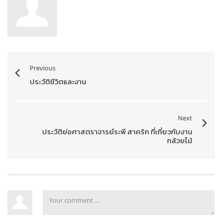
Previous
ประวัติชีวิตและงาน
Next
ประวัติย่อศาสตราจารย์ระพี สาคริก ที่เกี่ยวกับงาน
กล้วยไม้