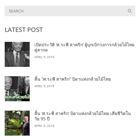
LATEST POST
เปิดประวัติ ‘ศ.ระพี สาคริก’ ผู้บุกเบิกวงการกล้วยไม้ไทย
สู่สากล
APRIL 9, 2018
สิ้น “ศ.ระพี สาคริก” บิดาแห่งกล้วยไม้ไทย
APRIL 9, 2018
สิ้น ‘ศ.ระพี สาคริก’ บิดาแห่งกล้วยไม้ไทย เสียชีวิตใน
วัย 95 ปี
APRIL 9, 2018