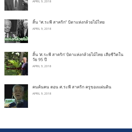
APRIL 9, 2018
สิ้น “ศ.ระพี สาคริก” บิดาแห่งกล้วยไม้ไทย
APRIL 9, 2018
สิ้น ‘ศ.ระพี สาคริก’ บิดาแห่งกล้วยไม้ไทย เสียชีวิตใน
วัย 95 ปี
APRIL 9, 2018
คนค้นฅน ตอน ศ.ระพี สาคริก ครูของแผ่นดิน
APRIL 9, 2018