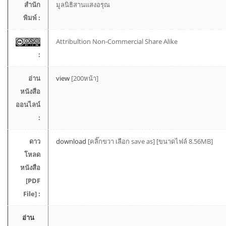
สำนัก
มูลนิธิสานแสงอรุณ
พิมพ์ :
Attribultion Non-Commercial Share Alike
:
อ่าน
view
[200หน้า]
หนังสือ
ออนไลน์
:
ดาว
download
[คลิ๊กขวา เลือก save as] [ขนาดไฟล์ 8.56MB]
โหลด
หนังสือ
[PDF
File] :
อ่าน