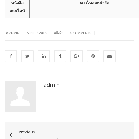
หนังสือ
ดาวโหลดหนังสือ
ออนไลน์
|
|
|
|
BY ADMIN
APRIL 9, 2018
หนังสือ
0 COMMENTS
admin
Previous