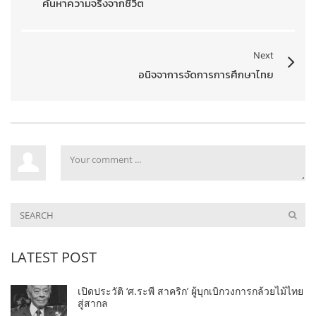
ค้นหาความจริงจากชีวิต
Next
อนิจจาการจัดการการศึกษาไทย
LATEST POST
เปิดประวัติ ‘ศ.ระพี สาคริก’ ผู้บุกเบิกวงการกล้วยไม้ไทย
สู่สากล