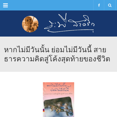
Menu
หากไม่มีวันนั้น ย่อมไม่มีวันนี้ สาย
ธารความคิดสู่โค้งสุดท้ายของชีวิต